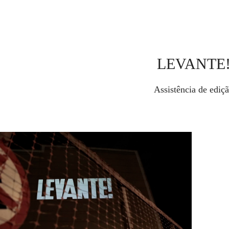
LEVANTE
Assistência de ediç